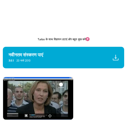
Turbo के साथ विज्ञापन हटाएं और बहुत कुछ करें
नवीनतम संस्करण पाएं
3.0.1
20 मार्च 2010