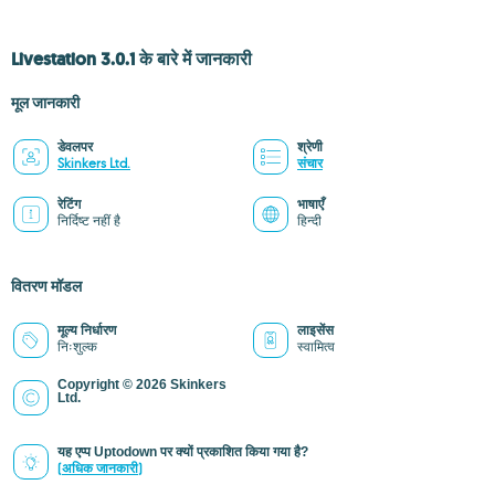
Livestation 3.0.1 के बारे में जानकारी
मूल जानकारी
डेवलपर
श्रेणी
Skinkers Ltd.
संचार
रेटिंग
भाषाएँ
निर्दिष्ट नहीं है
हिन्दी
वितरण मॉडल
मूल्य निर्धारण
लाइसेंस
निःशुल्क
स्वामित्व
Copyright © 2026 Skinkers
Ltd.
यह एप्प Uptodown पर क्यों प्रकाशित किया गया है?
(अधिक जानकारी)