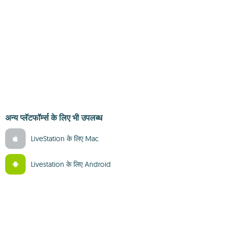
अन्य प्लॅटफॉर्म्स के लिए भी उपलब्ध
LiveStation के लिए Mac
Livestation के लिए Android