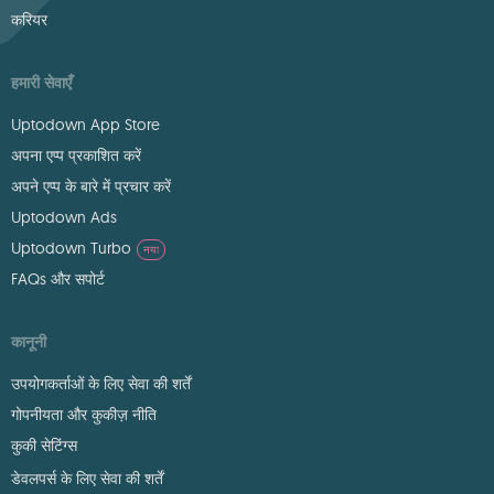
करियर
हमारी सेवाएँ
Uptodown App Store
अपना एप्प प्रकाशित करें
अपने एप्प के बारे में प्रचार करें
Uptodown Ads
Uptodown Turbo
नया
FAQs और सपोर्ट
कानूनी
उपयोगकर्ताओं के लिए सेवा की शर्तें
गोपनीयता और कुकीज़ नीति
कुकी सेटिंग्स
डेवलपर्स के लिए सेवा की शर्तें