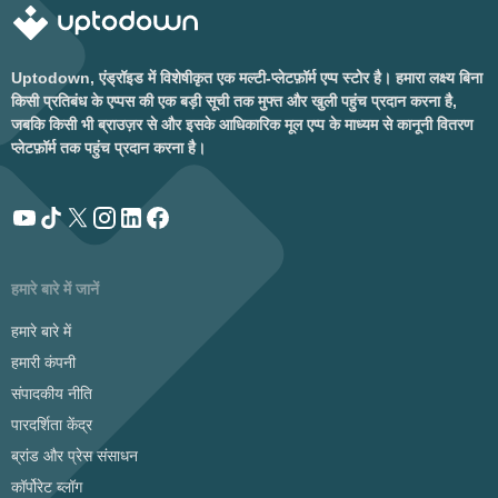
Uptodown, एंड्रॉइड में विशेषीकृत एक मल्टी-प्लेटफ़ॉर्म एप्प स्टोर है। हमारा लक्ष्य बिना
किसी प्रतिबंध के एप्पस की एक बड़ी सूची तक मुफ्त और खुली पहुंच प्रदान करना है,
जबकि किसी भी ब्राउज़र से और इसके आधिकारिक मूल एप्प के माध्यम से कानूनी वितरण
प्लेटफ़ॉर्म तक पहुंच प्रदान करना है।
हमारे बारे में जानें
हमारे बारे में
हमारी कंपनी
संपादकीय नीति
पारदर्शिता केंद्र
ब्रांड और प्रेस संसाधन
कॉर्पोरेट ब्लॉग